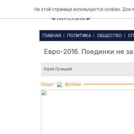
На этой странице используются cookies. Для
ГЛАВНАЯ
ПОЛИТИКА
ОБЩЕСТВО
СП
Евро-2016. Поединки не за
Юрий Лучицкий
Спорт
Футбол