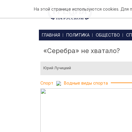
На этой странице используются cookies. Для
ГЛАВНАЯ
ПОЛИТИКА
ОБЩЕСТВО
СП
«Серебра» не хватало?
Юрий Лучицкий
Спорт
Водные виды спорта