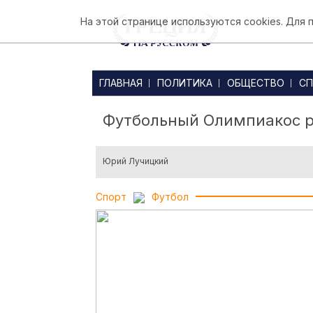
На этой странице используются cookies. Для
ГЛАВНАЯ
ПОЛИТИКА
ОБЩЕСТВО
СП
Футбольный Олимпиакос р
Юрий Лучицкий
Спорт
Футбол