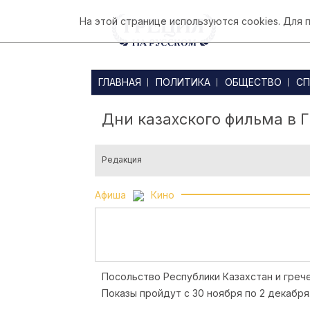
На этой странице используются cookies. Для
ГЛАВНАЯ
ПОЛИТИКА
ОБЩЕСТВО
СП
Дни казахского фильма в 
Редакция
Афиша
Кино
Посольство Республики Казахстан и грече
Показы пройдут с 30 ноября по 2 декабря