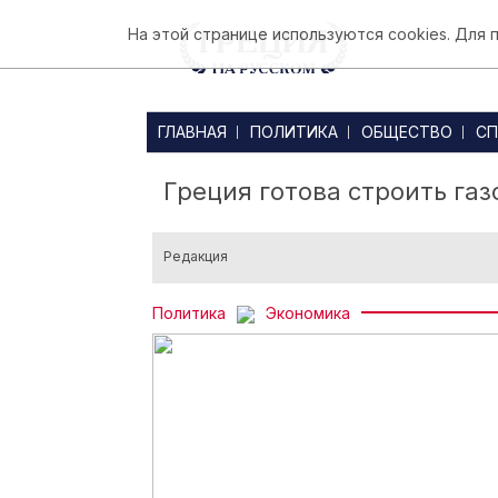
На этой странице используются cookies. Для
ГЛАВНАЯ
ПОЛИТИКА
ОБЩЕСТВО
СП
Греция готова строить га
Редакция
Политика
Экономика