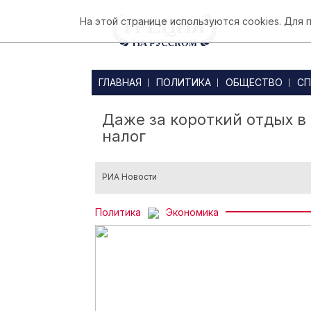
На этой странице используются cookies. Для
ГЛАВНАЯ
ПОЛИТИКА
ОБЩЕСТВО
СП
Даже за короткий отдых в
налог
РИА Новости
Политика
Экономика