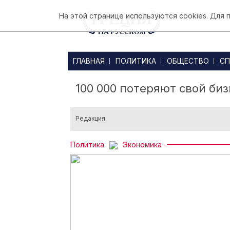
На этой странице используются cookies. Для
ГЛАВНАЯ
ПОЛИТИКА
ОБЩЕСТВО
СП
100 000 потеряют свой би
Редакция
Политика
Экономика