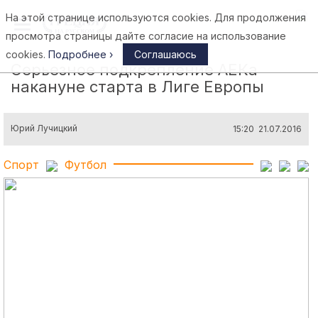
На этой странице используются cookies. Для продолжения
Афины
просмотра страницы дайте согласие на использование
cookies.
Подробнее ›
Соглашаюсь
Серьезное подкрепление АЕКа
накануне старта в Лиге Европы
Юрий Лучицкий
15:20 21.07.2016
Спорт
Футбол