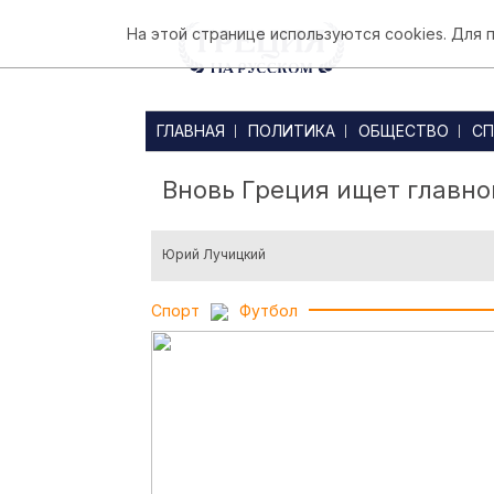
На этой странице используются cookies. Для
ГЛАВНАЯ
ПОЛИТИКА
ОБЩЕСТВО
СП
Вновь Греция ищет главно
Юрий Лучицкий
Спорт
Футбол